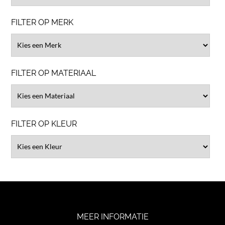
FILTER OP MERK
FILTER OP MATERIAAL
FILTER OP KLEUR
MEER INFORMATIE