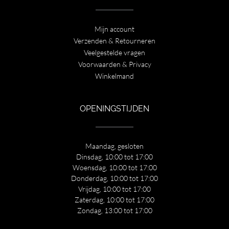
Mijn account
Verzenden & Retourneren
Veelgestelde vragen
Voorwaarden & Privacy
Winkelmand
OPENINGSTIJDEN
Maandag, gesloten
Dinsdag, 10:00 tot 17:00
Woensdag, 10:00 tot 17:00
Donderdag, 10:00 tot 17:00
Vrijdag, 10:00 tot 17:00
Zaterdag, 10:00 tot 17:00
Zondag, 13:00 tot 17:00