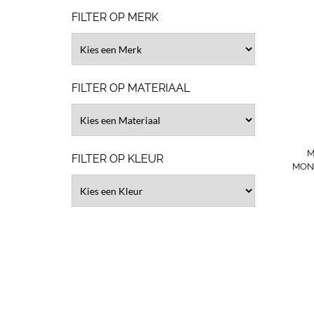
FILTER OP MERK
FILTER OP MATERIAAL
M
FILTER OP KLEUR
MON