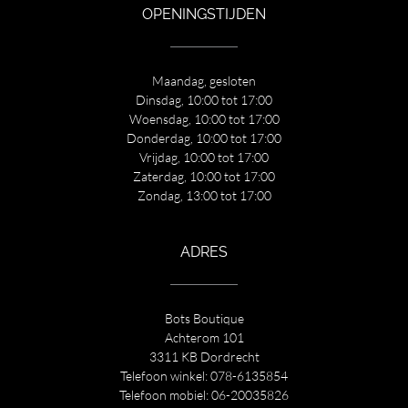
OPENINGSTIJDEN
Maandag, gesloten
Dinsdag, 10:00 tot 17:00
Woensdag, 10:00 tot 17:00
Donderdag, 10:00 tot 17:00
Vrijdag, 10:00 tot 17:00
Zaterdag, 10:00 tot 17:00
Zondag, 13:00 tot 17:00
ADRES
Bots Boutique
Achterom 101
3311 KB Dordrecht
Telefoon winkel:
078-6135854
Telefoon mobiel:
06-20035826