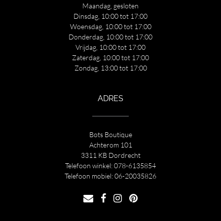
Maandag, gesloten
Dinsdag, 10:00 tot 17:00
Woensdag, 10:00 tot 17:00
Donderdag, 10:00 tot 17:00
Vrijdag, 10:00 tot 17:00
Zaterdag, 10:00 tot 17:00
Zondag, 13:00 tot 17:00
ADRES
Bots Boutique
Achterom 101
3311 KB Dordrecht
Telefoon winkel:
078-6135854
Telefoon mobiel:
06-20035826