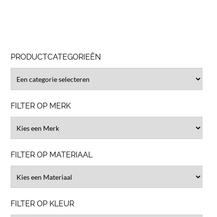
PRODUCTCATEGORIEËN
FILTER OP MERK
FILTER OP MATERIAAL
FILTER OP KLEUR