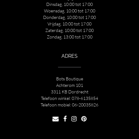
Dinsdag, 10:00 tot 17:00
Woensdag, 10:00 tot 17:00
Donderdag, 10:00 tot 17:00
Vrijdag, 10:00 tot 17:00
Zaterdag, 10:00 tot 17:00
Zondag, 13:00 tot 17:00
ADRES
Bots Boutique
Achterom 101
3311 KB Dordrecht
Telefoon winkel:
078-6135854
Telefoon mobiel:
06-20035826