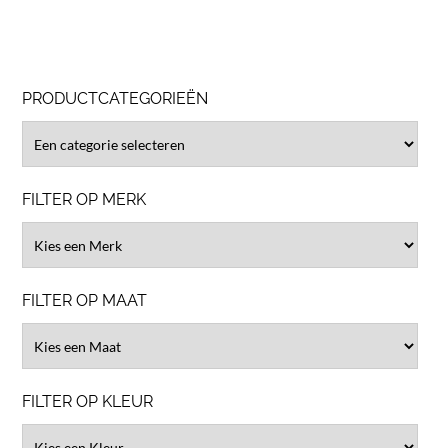
PRODUCTCATEGORIEËN
FILTER OP MERK
FILTER OP MAAT
FILTER OP KLEUR