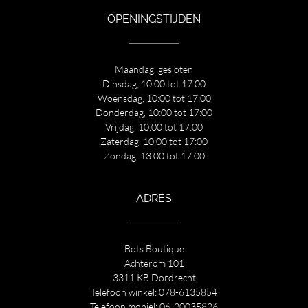
OPENINGSTIJDEN
Maandag, gesloten
Dinsdag, 10:00 tot 17:00
Woensdag, 10:00 tot 17:00
Donderdag, 10:00 tot 17:00
Vrijdag, 10:00 tot 17:00
Zaterdag, 10:00 tot 17:00
Zondag, 13:00 tot 17:00
ADRES
Bots Boutique
Achterom 101
3311 KB Dordrecht
Telefoon winkel:
078-6135854
Telefoon mobiel:
06-20035826