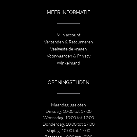
MEER INFORMATIE
Mijn account
Verzenden & Retourneren
Veelgestelde vragen
Voorwaarden & Privacy
Winkelmand
OPENINGSTIJDEN
Maandag, gesloten
Dinsdag, 10:00 tot 17:00
Woensdag, 10:00 tot 17:00
Donderdag, 10:00 tot 17:00
Vrijdag, 10:00 tot 17:00
Zaterdag, 10:00 tot 17:00