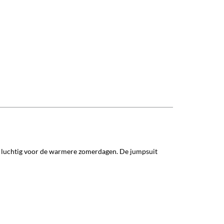
k luchtig voor de warmere zomerdagen. De jumpsuit