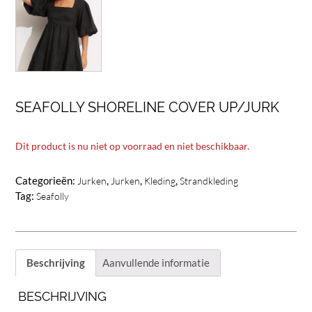
SEAFOLLY SHORELINE COVER UP/JURK
Dit product is nu niet op voorraad en niet beschikbaar.
Categorieën:
,
,
,
Jurken
Jurken
Kleding
Strandkleding
Tag:
Seafolly
Beschrijving
Aanvullende informatie
BESCHRIJVING