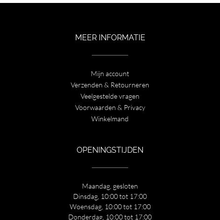
€ 149,00.
€ 75,00.
MEER INFORMATIE
Mijn account
Verzenden & Retourneren
Veelgestelde vragen
Voorwaarden & Privacy
Winkelmand
OPENINGSTIJDEN
Maandag, gesloten
Dinsdag, 10:00 tot 17:00
Woensdag, 10:00 tot 17:00
Donderdag, 10:00 tot 17:00