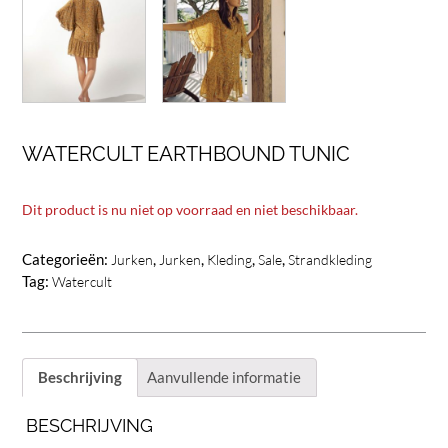
WATERCULT EARTHBOUND TUNIC
Dit product is nu niet op voorraad en niet beschikbaar.
Categorieën:
,
,
,
,
Jurken
Jurken
Kleding
Sale
Strandkleding
Tag:
Watercult
Beschrijving
Aanvullende informatie
BESCHRIJVING