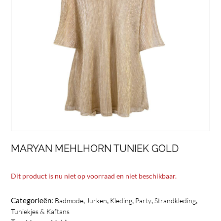
MARYAN MEHLHORN TUNIEK GOLD
Dit product is nu niet op voorraad en niet beschikbaar.
Categorieën:
,
,
,
,
,
Badmode
Jurken
Kleding
Party
Strandkleding
Tuniekjes & Kaftans