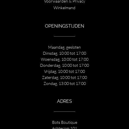
Voorwaarden & Privacy
Winkelmand
OPENINGSTIJDEN
Maandag, gesloten
Dinsdag, 10:00 tot 17:00
Woensdag, 10:00 tot 17:00
Donderdag, 10:00 tot 17:00
Vrijdag, 10:00 tot 17:00
Zaterdag, 10:00 tot 17:00
Zondag, 13:00 tot 17:00
ADRES
Bots Boutique
Achterom 101