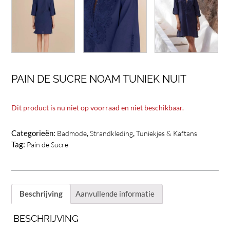
PAIN DE SUCRE NOAM TUNIEK NUIT
Dit product is nu niet op voorraad en niet beschikbaar.
Categorieën:
,
,
Badmode
Strandkleding
Tuniekjes & Kaftans
Tag:
Pain de Sucre
Beschrijving
Aanvullende informatie
BESCHRIJVING