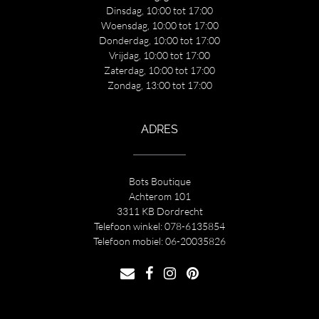
Dinsdag, 10:00 tot 17:00
Woensdag, 10:00 tot 17:00
Donderdag, 10:00 tot 17:00
Vrijdag, 10:00 tot 17:00
Zaterdag, 10:00 tot 17:00
Zondag, 13:00 tot 17:00
ADRES
Bots Boutique
Achterom 101
3311 KB Dordrecht
Telefoon winkel:
078-6135854
Telefoon mobiel:
06-20035826