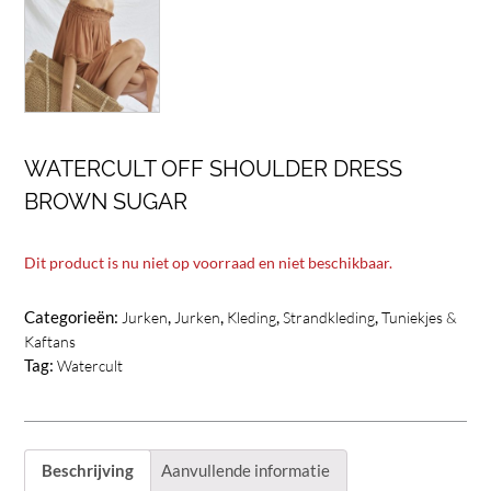
WATERCULT OFF SHOULDER DRESS
BROWN SUGAR
Dit product is nu niet op voorraad en niet beschikbaar.
Categorieën:
,
,
,
,
Jurken
Jurken
Kleding
Strandkleding
Tuniekjes &
Kaftans
Tag:
Watercult
Beschrijving
Aanvullende informatie