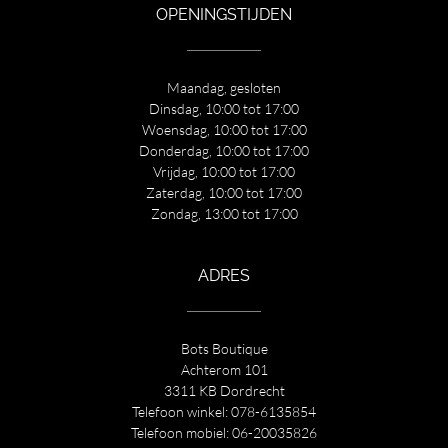
OPENINGSTIJDEN
Maandag, gesloten
Dinsdag, 10:00 tot 17:00
Woensdag, 10:00 tot 17:00
Donderdag, 10:00 tot 17:00
Vrijdag, 10:00 tot 17:00
Zaterdag, 10:00 tot 17:00
Zondag, 13:00 tot 17:00
ADRES
Bots Boutique
Achterom 101
3311 KB Dordrecht
Telefoon winkel:
078-6135854
Telefoon mobiel:
06-20035826