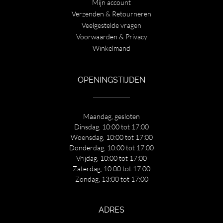
Mijn account
Verzenden & Retourneren
Veelgestelde vragen
Voorwaarden & Privacy
Winkelmand
OPENINGSTIJDEN
Maandag, gesloten
Dinsdag, 10:00 tot 17:00
Woensdag, 10:00 tot 17:00
Donderdag, 10:00 tot 17:00
Vrijdag, 10:00 tot 17:00
Zaterdag, 10:00 tot 17:00
Zondag, 13:00 tot 17:00
ADRES