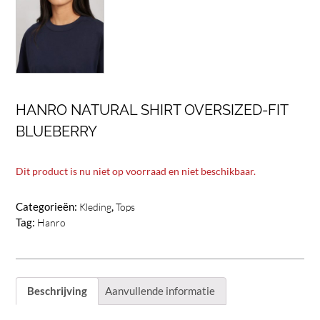
HANRO NATURAL SHIRT OVERSIZED-FIT
BLUEBERRY
Dit product is nu niet op voorraad en niet beschikbaar.
Categorieën:
,
Kleding
Tops
Tag:
Hanro
Beschrijving
Aanvullende informatie