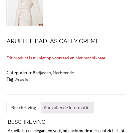
ARUELLE BADJAS CALLY CRÈME
Dit product is nu niet op voorraad en niet beschikbaar.
Categorieën:
,
Badjassen
Nachtmode
Tag:
Aruelle
Beschrijving
Aanvullende informatie
BESCHRIJVING
Aruelle is een elegant en verfijnd nachtmode merk dat zich richt