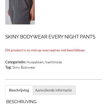
SKINY BODYWEAR EVERY NIGHT PANTS
Dit product is nu niet op voorraad en niet beschikbaar.
Categorieën:
,
Huispakken
Nachtmode
Tag:
Skiny Bodywear
Beschrijving
Aanvullende informatie
BESCHRIJVING