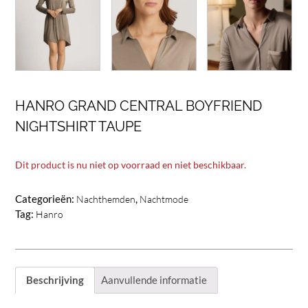
HANRO GRAND CENTRAL BOYFRIEND
NIGHTSHIRT TAUPE
Dit product is nu niet op voorraad en niet beschikbaar.
Categorieën:
,
Nachthemden
Nachtmode
Tag:
Hanro
Beschrijving
Aanvullende informatie