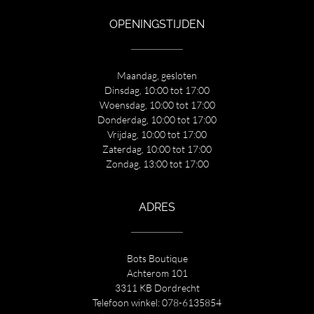
OPENINGSTIJDEN
Maandag, gesloten
Dinsdag, 10:00 tot 17:00
Woensdag, 10:00 tot 17:00
Donderdag, 10:00 tot 17:00
Vrijdag, 10:00 tot 17:00
Zaterdag, 10:00 tot 17:00
Zondag, 13:00 tot 17:00
ADRES
Bots Boutique
Achterom 101
3311 KB Dordrecht
Telefoon winkel:
078-6135854