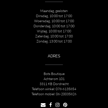
Maandag, gesloten
Dinsdag, 10:00 tot 17:00
Woensdag, 10:00 tot 17:00
Donderdag, 10:00 tot 17:00
Vrijdag, 10:00 tot 17:00
Zaterdag, 10:00 tot 17:00
Zondag, 13:00 tot 17:00
ADRES
Bots Boutique
Achterom 101
3311 KB Dordrecht
Telefoon winkel:
078-6135854
Telefoon mobiel:
06-20035826