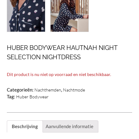
HUBER BODYWEAR HAUTNAH NIGHT
SELECTION NIGHTDRESS
Dit product is nu niet op voorraad en niet beschikbaar.
Categorieën:
,
Nachthemden
Nachtmode
Tag:
Huber Bodywear
Beschrijving
Aanvullende informatie