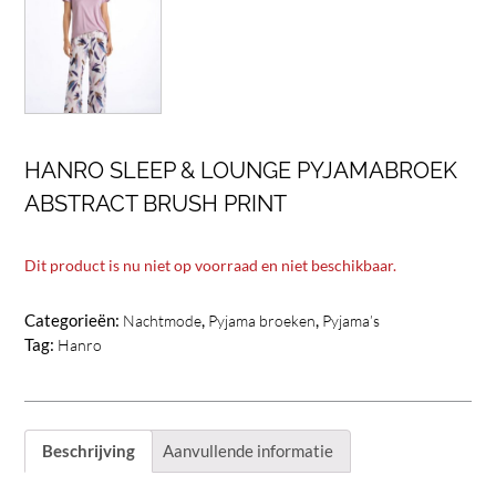
HANRO SLEEP & LOUNGE PYJAMABROEK
ABSTRACT BRUSH PRINT
Dit product is nu niet op voorraad en niet beschikbaar.
Categorieën:
,
,
Nachtmode
Pyjama broeken
Pyjama’s
Tag:
Hanro
Beschrijving
Aanvullende informatie