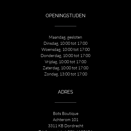
OPENINGSTIJDEN
Maandag, gesloten
Dinsdag, 10:00 tot 17:00
Woensdag, 10:00 tot 17:00
Donderdag, 10:00 tot 17:00
Vrijdag, 10:00 tot 17:00
Zaterdag, 10:00 tot 17:00
Zondag, 13:00 tot 17:00
ADRES
Bots Boutique
Achterom 101
3311 KB Dordrecht