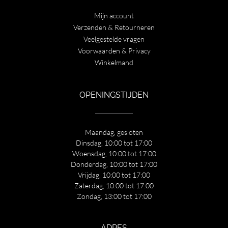
Mijn account
Verzenden & Retourneren
Veelgestelde vragen
Voorwaarden & Privacy
Winkelmand
OPENINGSTIJDEN
Maandag, gesloten
Dinsdag, 10:00 tot 17:00
Woensdag, 10:00 tot 17:00
Donderdag, 10:00 tot 17:00
Vrijdag, 10:00 tot 17:00
Zaterdag, 10:00 tot 17:00
Zondag, 13:00 tot 17:00
ADRES