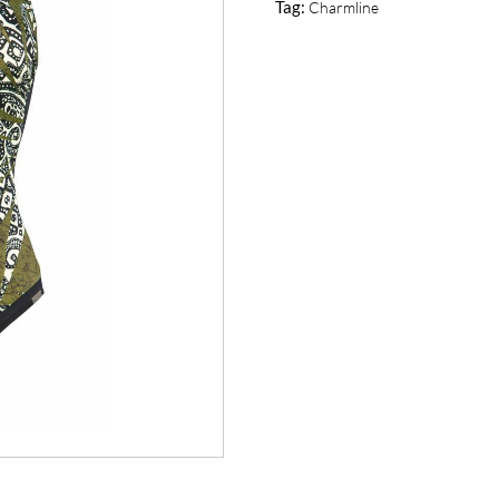
Tag:
Charmline