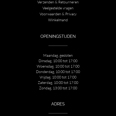
Verzenden & Retourneren
Veelgestelde vragen
Voorwaarden & Privacy
Winkelmand
OPENINGSTIJDEN
Maandag, gesloten
Dinsdag, 10:00 tot 17:00
Woensdag, 10:00 tot 17:00
Donderdag, 10:00 tot 17:00
Vrijdag, 10:00 tot 17:00
Zaterdag, 10:00 tot 17:00
Zondag, 13:00 tot 17:00
ADRES