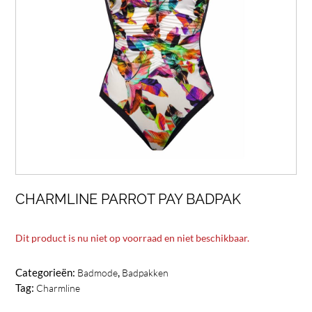
CHARMLINE PARROT PAY BADPAK
Dit product is nu niet op voorraad en niet beschikbaar.
Categorieën:
,
Badmode
Badpakken
Tag:
Charmline