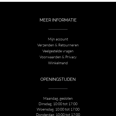
MEER INFORMATIE
Mijn account
Verzenden & Retourneren
Veelgestelde vragen
Voorwaarden & Privacy
Winkelmand
OPENINGSTIJDEN
Maandag, gesloten
Dinsdag, 10:00 tot 17:00
Woensdag, 10:00 tot 17:00
Donderdag, 10:00 tot 17:00