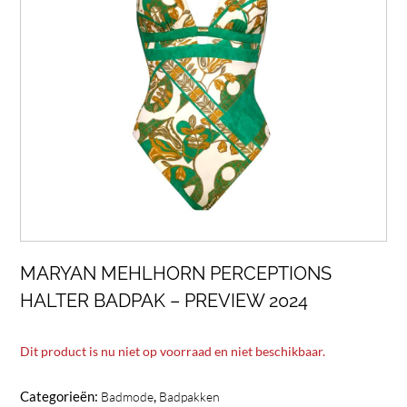
MARYAN MEHLHORN PERCEPTIONS
HALTER BADPAK – PREVIEW 2024
Dit product is nu niet op voorraad en niet beschikbaar.
Categorieën:
,
Badmode
Badpakken