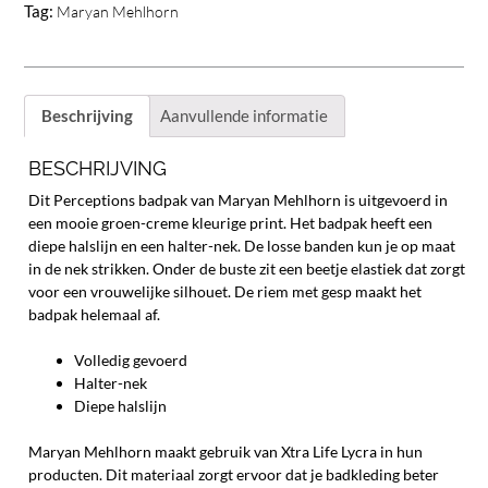
Tag:
Maryan Mehlhorn
Beschrijving
Aanvullende informatie
BESCHRIJVING
Dit Perceptions badpak van Maryan Mehlhorn is uitgevoerd in
een mooie groen-creme kleurige print. Het badpak heeft een
diepe halslijn en een halter-nek. De losse banden kun je op maat
in de nek strikken. Onder de buste zit een beetje elastiek dat zorgt
voor een vrouwelijke silhouet. De riem met gesp maakt het
badpak helemaal af.
Volledig gevoerd
Halter-nek
Diepe halslijn
Maryan Mehlhorn maakt gebruik van Xtra Life Lycra in hun
producten. Dit materiaal zorgt ervoor dat je badkleding beter