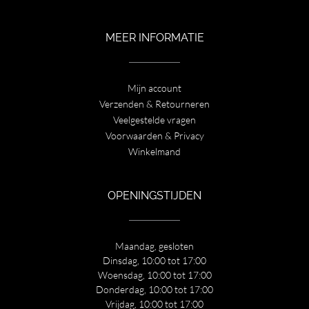
MEER INFORMATIE
Mijn account
Verzenden & Retourneren
Veelgestelde vragen
Voorwaarden & Privacy
Winkelmand
OPENINGSTIJDEN
Maandag, gesloten
Dinsdag, 10:00 tot 17:00
Woensdag, 10:00 tot 17:00
Donderdag, 10:00 tot 17:00
Vrijdag, 10:00 tot 17:00