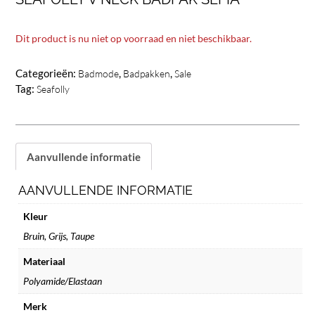
Dit product is nu niet op voorraad en niet beschikbaar.
Categorieën:
,
,
Badmode
Badpakken
Sale
Tag:
Seafolly
Aanvullende informatie
AANVULLENDE INFORMATIE
Kleur
Bruin
,
Grijs
,
Taupe
Materiaal
Polyamide/Elastaan
Merk