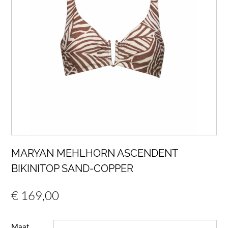
MARYAN MEHLHORN ASCENDENT
BIKINITOP SAND-COPPER
€
169,00
Maat