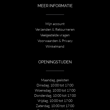
MEER INFORMATIE
Mijn account
Verzenden & Retourneren
Veelgestelde vragen
Voorwaarden & Privacy
Winkelmand
OPENINGSTIJDEN
Maandag, gesloten
Dinsdag, 10:00 tot 17:00
Woensdag, 10:00 tot 17:00
Donderdag, 10:00 tot 17:00
Vrijdag, 10:00 tot 17:00
Zaterdag, 10:00 tot 17:00