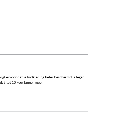
rgt ervoor dat je badkleding beter beschermd is tegen
k 5 tot 10 keer langer mee!