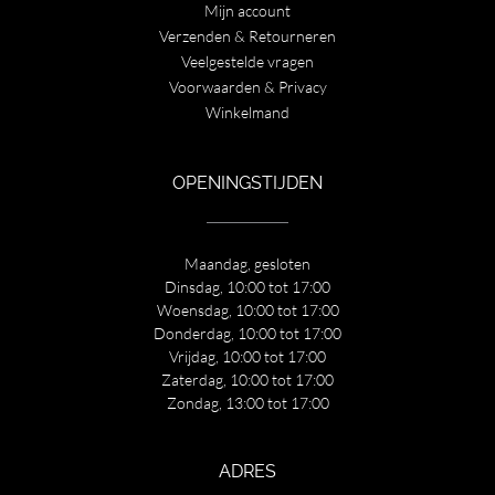
Mijn account
Verzenden & Retourneren
Veelgestelde vragen
Voorwaarden & Privacy
Winkelmand
OPENINGSTIJDEN
Maandag, gesloten
Dinsdag, 10:00 tot 17:00
Woensdag, 10:00 tot 17:00
Donderdag, 10:00 tot 17:00
Vrijdag, 10:00 tot 17:00
Zaterdag, 10:00 tot 17:00
Zondag, 13:00 tot 17:00
ADRES