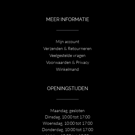
MEER INFORMATIE
Mijn account
Verzenden & Retourneren
Veelgestelde vragen
Voorwaarden & Privacy
Winkelmand
OPENINGSTIJDEN
Maandag, gesloten
Dinsdag, 10:00 tot 17:00
Woensdag, 10:00 tot 17:00
Donderdag, 10:00 tot 17:00