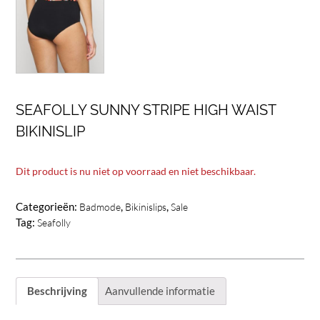
SEAFOLLY SUNNY STRIPE HIGH WAIST
BIKINISLIP
Dit product is nu niet op voorraad en niet beschikbaar.
Categorieën:
,
,
Badmode
Bikinislips
Sale
Tag:
Seafolly
Beschrijving
Aanvullende informatie