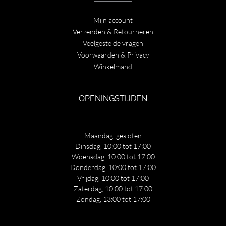
Mijn account
Verzenden & Retourneren
Veelgestelde vragen
Voorwaarden & Privacy
Winkelmand
OPENINGSTIJDEN
Maandag, gesloten
Dinsdag, 10:00 tot 17:00
Woensdag, 10:00 tot 17:00
Donderdag, 10:00 tot 17:00
Vrijdag, 10:00 tot 17:00
Zaterdag, 10:00 tot 17:00
Zondag, 13:00 tot 17:00