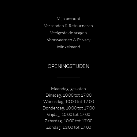
Mijn account
Verzenden & Retourneren
Veelgestelde vragen
Voorwaarden & Privacy
Winkelmand
OPENINGSTIJDEN
Maandag, gesloten
Dinsdag, 10:00 tot 17:00
Woensdag, 10:00 tot 17:00
Donderdag, 10:00 tot 17:00
Vrijdag, 10:00 tot 17:00
Zaterdag, 10:00 tot 17:00
Zondag, 13:00 tot 17:00