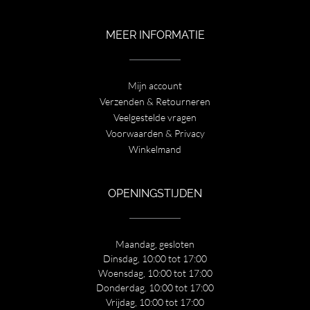
MEER INFORMATIE
Mijn account
Verzenden & Retourneren
Veelgestelde vragen
Voorwaarden & Privacy
Winkelmand
OPENINGSTIJDEN
Maandag, gesloten
Dinsdag, 10:00 tot 17:00
Woensdag, 10:00 tot 17:00
Donderdag, 10:00 tot 17:00
Vrijdag, 10:00 tot 17:00