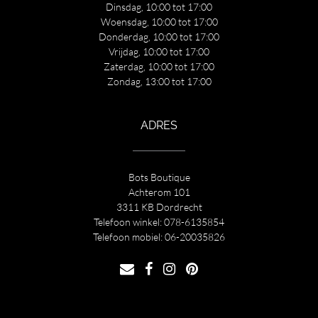
Dinsdag, 10:00 tot 17:00
Woensdag, 10:00 tot 17:00
Donderdag, 10:00 tot 17:00
Vrijdag, 10:00 tot 17:00
Zaterdag, 10:00 tot 17:00
Zondag, 13:00 tot 17:00
ADRES
Bots Boutique
Achterom 101
3311 KB Dordrecht
Telefoon winkel:
078-6135854
Telefoon mobiel:
06-20035826