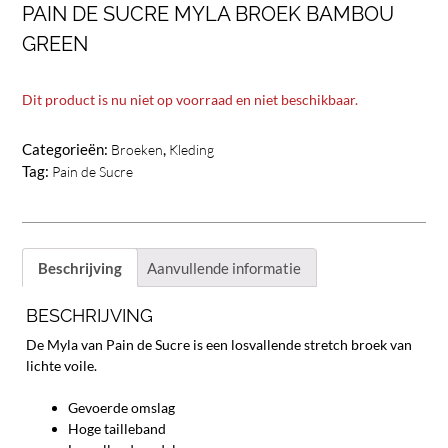
PAIN DE SUCRE MYLA BROEK BAMBOU
GREEN
Dit product is nu niet op voorraad en niet beschikbaar.
Categorieën:
,
Broeken
Kleding
Tag:
Pain de Sucre
Beschrijving
Aanvullende informatie
BESCHRIJVING
De Myla van Pain de Sucre is een losvallende stretch broek van
lichte voile.
Gevoerde omslag
Hoge tailleband