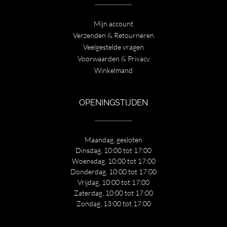
Mijn account
Verzenden & Retourneren
Veelgestelde vragen
Voorwaarden & Privacy
Winkelmand
OPENINGSTIJDEN
Maandag, gesloten
Dinsdag, 10:00 tot 17:00
Woensdag, 10:00 tot 17:00
Donderdag, 10:00 tot 17:00
Vrijdag, 10:00 tot 17:00
Zaterdag, 10:00 tot 17:00
Zondag, 13:00 tot 17:00