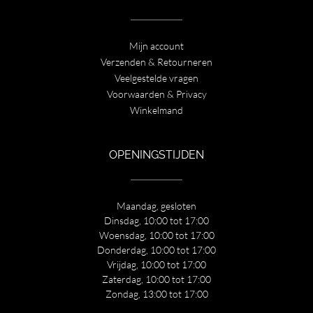
Mijn account
Verzenden & Retourneren
Veelgestelde vragen
Voorwaarden & Privacy
Winkelmand
OPENINGSTIJDEN
Maandag, gesloten
Dinsdag, 10:00 tot 17:00
Woensdag, 10:00 tot 17:00
Donderdag, 10:00 tot 17:00
Vrijdag, 10:00 tot 17:00
Zaterdag, 10:00 tot 17:00
Zondag, 13:00 tot 17:00