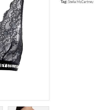
Tag:
Stella McCartney