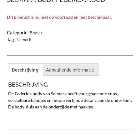
Dit product is nu niet op voorraad en niet beschikbaar.
Categorie:
Body's
Tag:
Selmark
Beschrijving
Aanvullende informatie
BESCHRIJVING
De Federica body van Selmark heeft voorgevormde cups,
verstelbare bandjes en mooie verfijnde details aan de onderkant.
De body sluis aan de onderzijde met haakjes.