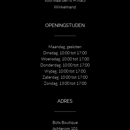
Voorwaarden & Privacy
Winkelmand
OPENINGSTIJDEN
Maandag, gesloten
Dinsdag, 10:00 tot 17:00
Woensdag, 10:00 tot 17:00
Donderdag, 10:00 tot 17:00
Vrijdag, 10:00 tot 17:00
Zaterdag, 10:00 tot 17:00
Zondag, 13:00 tot 17:00
ADRES
Bots Boutique
Achterom 101