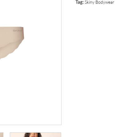
Tag:
Skiny Bodywear