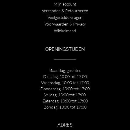
Mijn account
Verzenden & Retourneren
Veelgestelde vragen
Voorwaarden & Privacy
Winkelmand
OPENINGSTIJDEN
Maandag, gesloten
Dinsdag, 10:00 tot 17:00
Woensdag, 10:00 tot 17:00
Donderdag, 10:00 tot 17:00
Vrijdag, 10:00 tot 17:00
Zaterdag, 10:00 tot 17:00
Zondag, 13:00 tot 17:00
ADRES