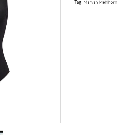
Tag:
Maryan Mehlhorn