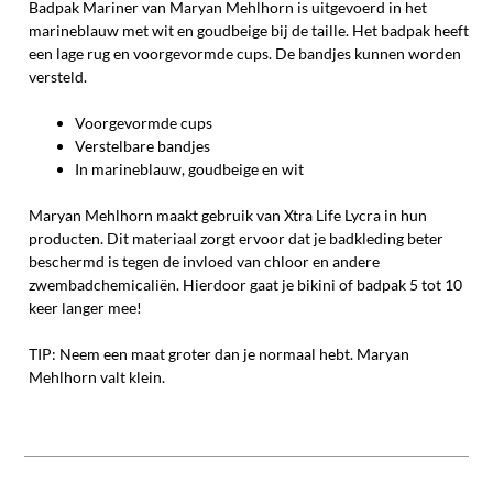
Badpak Mariner van Maryan Mehlhorn is uitgevoerd in het
marineblauw met wit en goudbeige bij de taille. Het badpak heeft
een lage rug en voorgevormde cups. De bandjes kunnen worden
versteld.
Voorgevormde cups
Verstelbare bandjes
In marineblauw, goudbeige en wit
Maryan Mehlhorn maakt gebruik van Xtra Life Lycra in hun
producten. Dit materiaal zorgt ervoor dat je badkleding beter
beschermd is tegen de invloed van chloor en andere
zwembadchemicaliën. Hierdoor gaat je bikini of badpak 5 tot 10
keer langer mee!
TIP: Neem een maat groter dan je normaal hebt. Maryan
Mehlhorn valt klein.