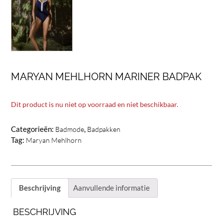
MARYAN MEHLHORN MARINER BADPAK
Dit product is nu niet op voorraad en niet beschikbaar.
Categorieën:
,
Badmode
Badpakken
Tag:
Maryan Mehlhorn
Beschrijving
Aanvullende informatie
BESCHRIJVING