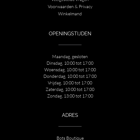
Voorwaarden & Privacy
Winkelmand
OPENINGSTIJDEN
Maandag, gesloten
Dinsdag, 10:00 tot 17:00
Woensdag, 10:00 tot 17:00
Donderdag, 10:00 tot 17:00
Vrijdag, 10:00 tot 17:00
Zaterdag, 10:00 tot 17:00
Zondag, 13:00 tot 17:00
ADRES
Bots Boutique