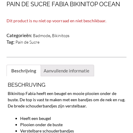
PAIN DE SUCRE FABIA BIKINITOP OCEAN
Dit product is nu niet op voorraad en niet beschikbaar.
Categorieën:
,
Badmode
Bikinitops
Tag:
Pain de Sucre
Beschrijving
Aanvullende informatie
BESCHRIJVING
Bikinitop Fabia heeft een beugel en mooie plooien onder de
buste. De top is vast te maken met een bandjes om de nek en rug.
De brede schouderbandjes zijn verstelbaar.
Heeft een beugel
Plooien onder de buste
Verstelbare schouderbandjes