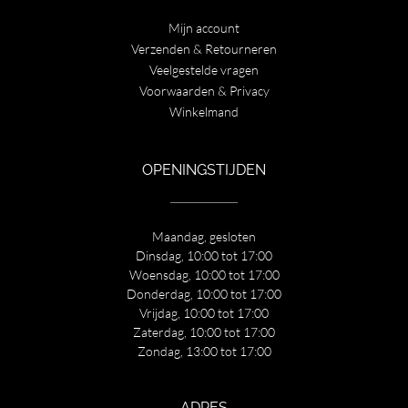
Mijn account
Verzenden & Retourneren
Veelgestelde vragen
Voorwaarden & Privacy
Winkelmand
OPENINGSTIJDEN
Maandag, gesloten
Dinsdag, 10:00 tot 17:00
Woensdag, 10:00 tot 17:00
Donderdag, 10:00 tot 17:00
Vrijdag, 10:00 tot 17:00
Zaterdag, 10:00 tot 17:00
Zondag, 13:00 tot 17:00
ADRES