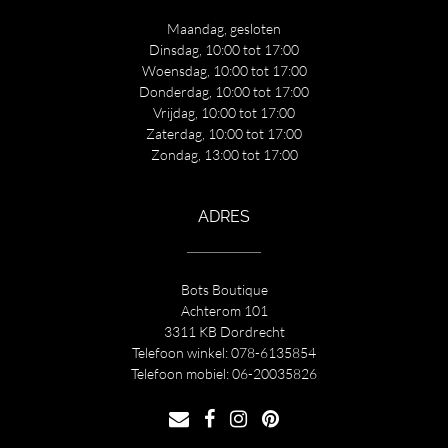
Maandag, gesloten
Dinsdag, 10:00 tot 17:00
Woensdag, 10:00 tot 17:00
Donderdag, 10:00 tot 17:00
Vrijdag, 10:00 tot 17:00
Zaterdag, 10:00 tot 17:00
Zondag, 13:00 tot 17:00
ADRES
Bots Boutique
Achterom 101
3311 KB Dordrecht
Telefoon winkel:
078-6135854
Telefoon mobiel:
06-20035826