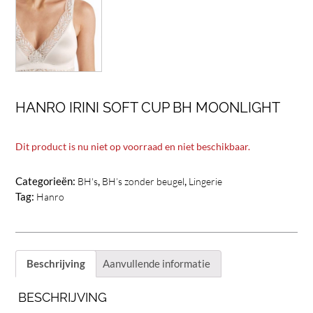
HANRO IRINI SOFT CUP BH MOONLIGHT
Dit product is nu niet op voorraad en niet beschikbaar.
Categorieën:
,
,
BH's
BH’s zonder beugel
Lingerie
Tag:
Hanro
Beschrijving
Aanvullende informatie
BESCHRIJVING