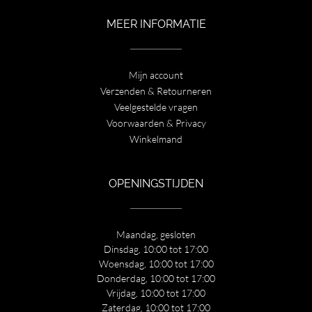
MEER INFORMATIE
Mijn account
Verzenden & Retourneren
Veelgestelde vragen
Voorwaarden & Privacy
Winkelmand
OPENINGSTIJDEN
Maandag, gesloten
Dinsdag, 10:00 tot 17:00
Woensdag, 10:00 tot 17:00
Donderdag, 10:00 tot 17:00
Vrijdag, 10:00 tot 17:00
Zaterdag, 10:00 tot 17:00